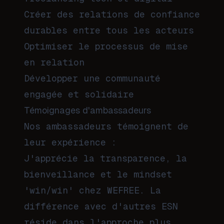
Créer des relations de confiance
durables entre tous les acteurs
Optimiser le processus de mise
en relation
Développer une communauté
engagée et solidaire
Témoignages d'ambassadeurs
Nos ambassadeurs témoignent de
leur expérience :
J'apprécie la transparence, la
bienveillance et le mindset
'win/win' chez WEFREE. La
différence avec d'autres ESN
réside dans l'approche plus