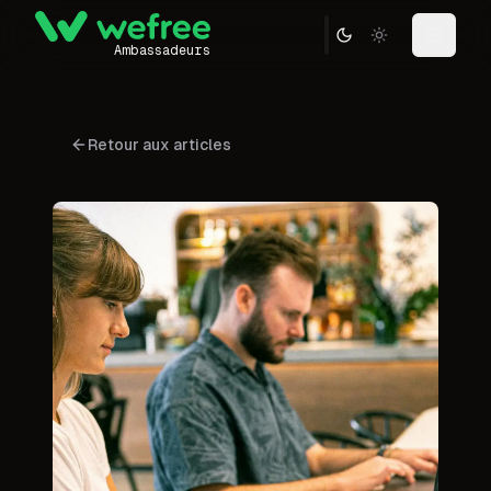
Toggle the
Ambassadeurs
WEFREE Ambassadeurs
Retour aux articles