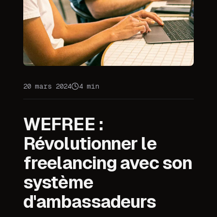
20 mars 2024
4 min
WEFREE :
Révolutionner le
freelancing avec son
système
d'ambassadeurs