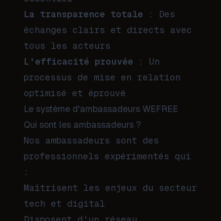
La transparence totale
: Des
échanges clairs et directs avec
tous les acteurs
L'efficacité prouvée
: Un
processus de mise en relation
optimisé et éprouvé
Le système d'ambassadeurs WEFREE
Qui sont les ambassadeurs ?
Nos ambassadeurs sont des
professionnels expérimentés qui
:
Maîtrisent les enjeux du secteur
tech et digital
Disposent d'un réseau