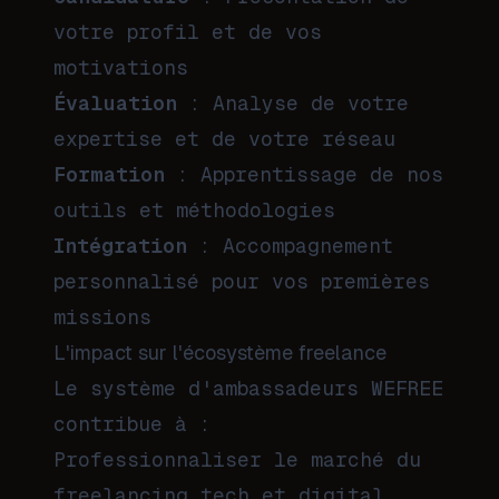
votre profil et de vos
motivations
Évaluation
: Analyse de votre
expertise et de votre réseau
Formation
: Apprentissage de nos
outils et méthodologies
Intégration
: Accompagnement
personnalisé pour vos premières
missions
L'impact sur l'écosystème freelance
Le système d'ambassadeurs WEFREE
contribue à :
Professionnaliser le marché du
freelancing tech et digital