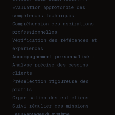
Évaluation approfondie des
compétences techniques
Compréhension des aspirations
professionnelles
Vérification des références et
expériences
Accompagnement personnalisé
:
Analyse précise des besoins
clients
Présélection rigoureuse des
profils
Organisation des entretiens
Suivi régulier des missions
Les avantages du système