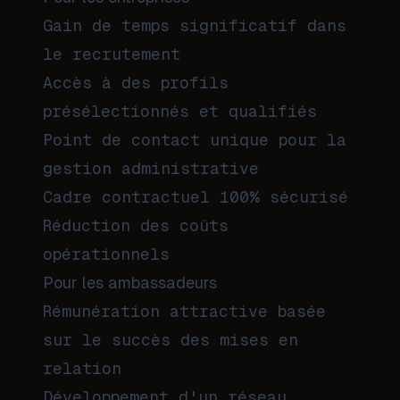
Gain de temps significatif dans
le recrutement
Accès à des profils
présélectionnés et qualifiés
Point de contact unique pour la
gestion administrative
Cadre contractuel 100% sécurisé
Réduction des coûts
opérationnels
Pour les ambassadeurs
Rémunération attractive basée
sur le succès des mises en
relation
Développement d'un réseau