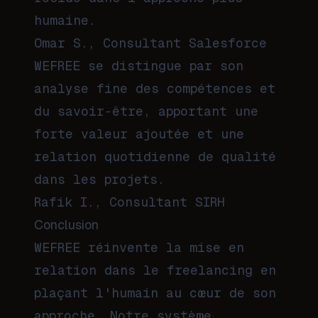
humaine.
Omar S., Consultant Salesforce
WEFREE se distingue par son
analyse fine des compétences et
du savoir-être, apportant une
forte valeur ajoutée et une
relation quotidienne de qualité
dans les projets.
Rafik I., Consultant SIRH
Conclusion
WEFREE réinvente la mise en
relation dans le freelancing en
plaçant l'humain au cœur de son
approche. Notre système