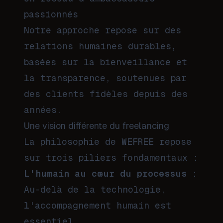
passionnés
Notre approche repose sur des
relations humaines durables,
basées sur la bienveillance et
la transparence, soutenues par
des clients fidèles depuis des
années.
Une vision différente du freelancing
La philosophie de WEFREE repose
sur trois piliers fondamentaux :
L'humain au cœur du processus
:
Au-delà de la technologie,
l'accompagnement humain est
essentiel