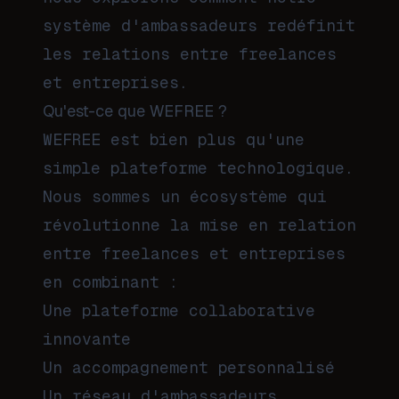
système d'ambassadeurs redéfinit
les relations entre freelances
et entreprises.
Qu'est-ce que WEFREE ?
WEFREE est bien plus qu'une
simple plateforme technologique.
Nous sommes un écosystème qui
révolutionne la mise en relation
entre freelances et entreprises
en combinant :
Une plateforme collaborative
innovante
Un accompagnement personnalisé
Un réseau d'ambassadeurs