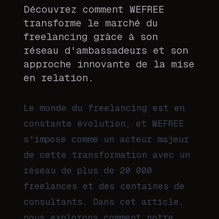
Découvrez comment WEFREE
transforme le marché du
freelancing grâce à son
réseau d'ambassadeurs et son
approche innovante de la mise
en relation.
Le monde du freelancing est en
constante évolution, et WEFREE
s'impose comme un acteur majeur
de cette transformation avec un
réseau de plus de 20 000
freelances et des centaines de
consultants. Dans cet article,
nous explorons comment notre