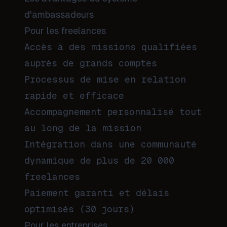
d'ambassadeurs
Pour les freelances
Accès à des missions qualifiées
auprès de grands comptes
Processus de mise en relation
rapide et efficace
Accompagnement personnalisé tout
au long de la mission
Intégration dans une communauté
dynamique de plus de 20 000
freelances
Paiement garanti et délais
optimisés (30 jours)
Pour les entreprises