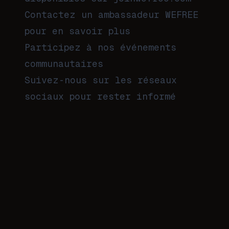
Contactez un ambassadeur WEFREE
pour en savoir plus
Participez à nos événements
communautaires
Suivez-nous sur les réseaux
sociaux pour rester informé