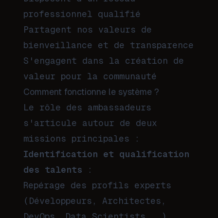
professionnel qualifié
Partagent nos valeurs de
bienveillance et de transparence
S'engagent dans la création de
valeur pour la communauté
Comment fonctionne le système ?
Le rôle des ambassadeurs
s'articule autour de deux
missions principales :
Identification et qualification
des talents
:
Repérage des profils experts
(Développeurs, Architectes,
DevOps, Data Scientists...)