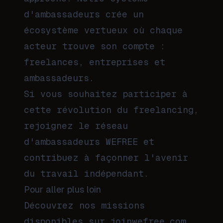
d'ambassadeurs crée un
écosystème vertueux où chaque
acteur trouve son compte :
freelances, entreprises et
ambassadeurs.
Si vous souhaitez participer à
cette révolution du freelancing,
rejoignez le réseau
d'ambassadeurs WEFREE et
contribuez à façonner l'avenir
du travail indépendant.
Pour aller plus loin
Découvrez nos missions
disponibles sur
joinwefree.com